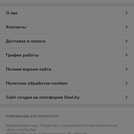
О нас
Контакты
Доставка и оплата
График работы
Полная версия сайта
Политика обработки cookies
Сайт создан на платформе Deal.by
Информация для покупателя
Юридическое лицо:
Общество с ограниченной ответственностью
«КристаллТрейд»