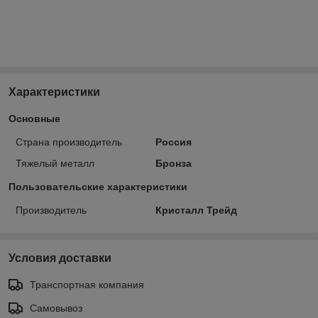
Характеристики
Основные
Страна производитель
Россия
Тяжелый металл
Бронза
Пользовательские характеристики
Производитель
Кристалл Трейд
Условия доставки
Транспортная компания
Самовывоз