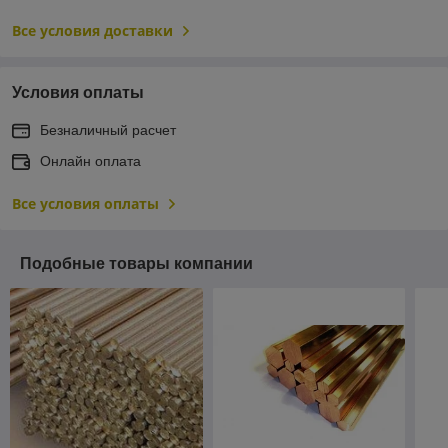
Все условия доставки
Условия оплаты
Безналичный расчет
Онлайн оплата
Все условия оплаты
Подобные товары компании