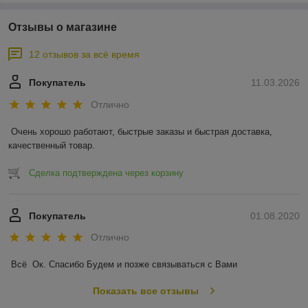
Отзывы о магазине
12 отзывов за всё время
Покупатель
11.03.2026
Отлично
Очень хорошо работают, быстрые заказы и быстрая доставка, 
качественный товар.
Сделка подтверждена через корзину
Покупатель
01.08.2020
Отлично
Всё  Ок. Спасибо Будем и позже связываться с Вами
Показать все отзывы