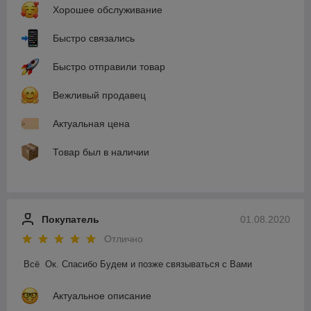
Хорошее обслуживание
Быстро связались
Быстро отправили товар
Вежливый продавец
Актуальная цена
Товар был в наличии
Покупатель
01.08.2020
Отлично
Всё  Ок. Спасибо Будем и позже связываться с Вами
Актуальное описание