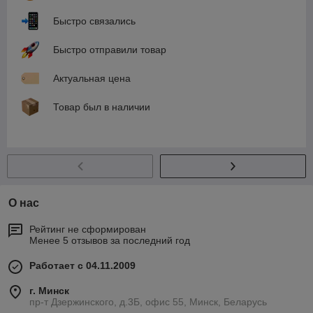
Быстро связались
Быстро отправили товар
Актуальная цена
Товар был в наличии
О нас
Рейтинг не сформирован
Менее 5 отзывов за последний год
Работает с 04.11.2009
г. Минск
пр-т Дзержинского, д.3Б, офис 55, Минск, Беларусь