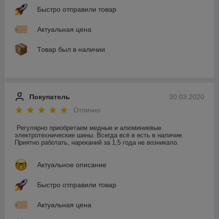
Быстро отправили товар
Актуальная цена
Товар был в наличии
Покупатель
30.03.2020
Отлично
Регулярно приобретаем медные и алюминиевые 
электротехнические шины. Всегда всё в есть в наличие. 
Приятно работать, нареканий за 1,5 года не возникало.
Актуальное описание
Быстро отправили товар
Актуальная цена