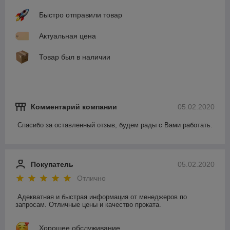
Быстро отправили товар
Актуальная цена
Товар был в наличии
Комментарий компании
05.02.2020
Спасибо за оставленный отзыв, будем рады с Вами работать.
Покупатель
05.02.2020
Отлично
Адекватная и быстрая информация от менеджеров по 
запросам. Отличные цены и качество проката.
Хорошее обслуживание