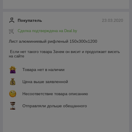
Покупатель
23.03.2020
Сделка подтверждена на Deal.by
Лист алюминиевый рифленый 150х300х1200
Если нет такого товара Зачем он висит и продолжает висеть 
на сайте
Товара нет в наличии
Цена выше заявленной
Несоответствие товара описанию
Отправляли дольше обещанного