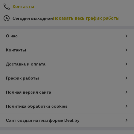
Контакты
Показать весь график работы
Сегодня выходной
О нас
Контакты
Доставка и оплата
График работы
Полная версия сайта
Политика обработки cookies
Сайт создан на платформе Deal.by