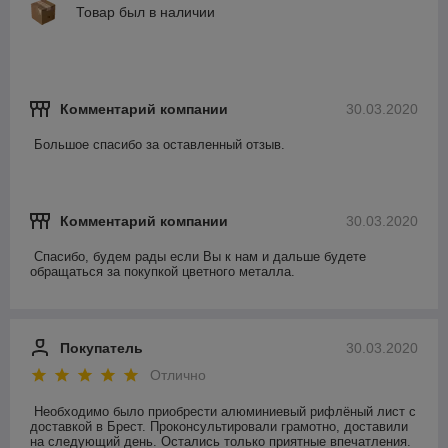
Товар был в наличии
Комментарий компании
30.03.2020
Большое спасибо за оставленный отзыв.
Комментарий компании
30.03.2020
Спасибо, будем рады если Вы к нам и дальше будете 
обращаться за покупкой цветного металла.
Покупатель
30.03.2020
Отлично
Необходимо было приобрести алюминиевый рифлёный лист с 
доставкой в Брест. Проконсультировали грамотно, доставили 
на следующий день. Остались только приятные впечатления. 