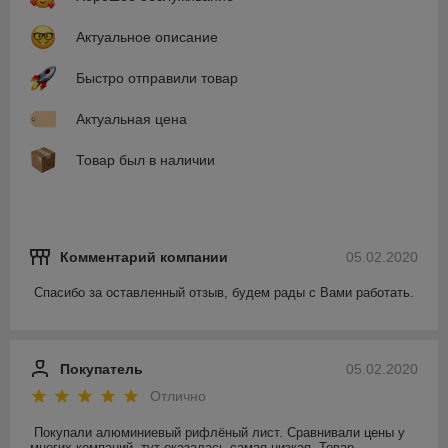
Актуальное описание
Быстро отправили товар
Актуальная цена
Товар был в наличии
Комментарий компании
05.02.2020
Спасибо за оставленный отзыв, будем рады с Вами работать.
Покупатель
05.02.2020
Отлично
Покупали алюминиевый рифлёный лист. Сравнивали цены у 
многих компаний, тут оказалась самая низкая. Товар 