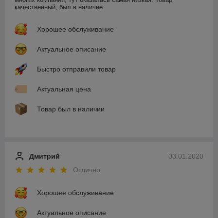
качественный, был в наличие. 
Хорошее обслуживание
Актуальное описание
Быстро отправили товар
Актуальная цена
Товар был в наличии
Дмитрий
03.01.2020
Отлично
Хорошее обслуживание
Актуальное описание