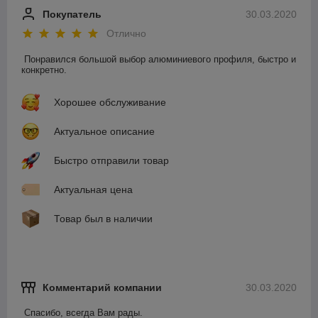
Покупатель
30.03.2020
Отлично
Понравился большой выбор алюминиевого профиля, быстро и 
конкретно.
Хорошее обслуживание
Актуальное описание
Быстро отправили товар
Актуальная цена
Товар был в наличии
Комментарий компании
30.03.2020
Спасибо, всегда Вам рады.