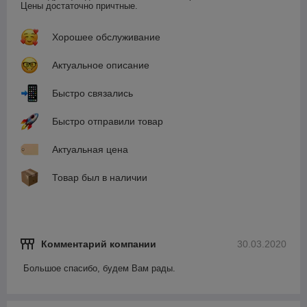
Цены достаточно причтные.
Хорошее обслуживание
Актуальное описание
Быстро связались
Быстро отправили товар
Актуальная цена
Товар был в наличии
Комментарий компании
30.03.2020
Большое спасибо, будем Вам рады.